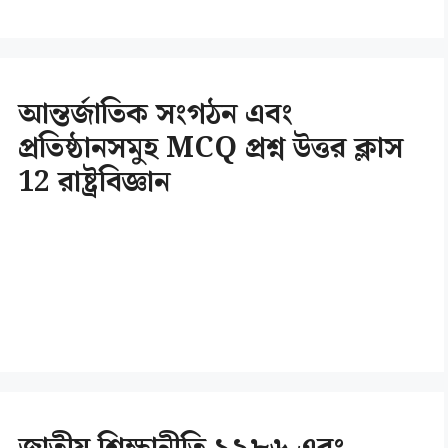
আন্তর্জাতিক সংগঠন এবং
প্রতিষ্ঠানসমুহ MCQ প্রশ্ন উত্তর ক্লাস
12 রাষ্ট্রবিজ্ঞান