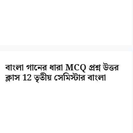
বাংলা গানের ধারা MCQ প্রশ্ন উত্তর
ক্লাস 12 তৃতীয় সেমিস্টার বাংলা