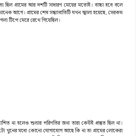
রা ছিল গ্রামের আর দশটি সাধারণ মেয়ের মতোই। বাচ্চা হবে বলে
নেক আগে। গ্রামের শেষ সন্ধ্যাবাতিটি যখন জ্বালা হয়েছে, সেরকম
 গলা টিপে মেরে রেখে গিয়েছিল।
ত্যাশিত না হলেও শুভ্রার পরিণতির জন্য তারা কেউই প্রস্তুত ছিল না।
 দুটো খুনের মধ্যে কোনো যোগাযোগ আছে কি না তা গ্রামের লোকেরা