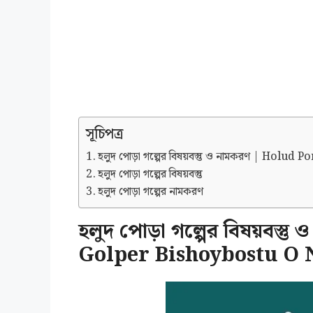
সূচিপত্র
হলুদ পোড়া গল্পের বিষয়বস্তু ও নামকরণ | Hol
হলুদ পোড়া গল্পের বিষয়বস্তু
হলুদ পোড়া গল্পের নামকরণ
হলুদ পোড়া গল্পের বিষয়বস্ত
Golper Bishoybostu 