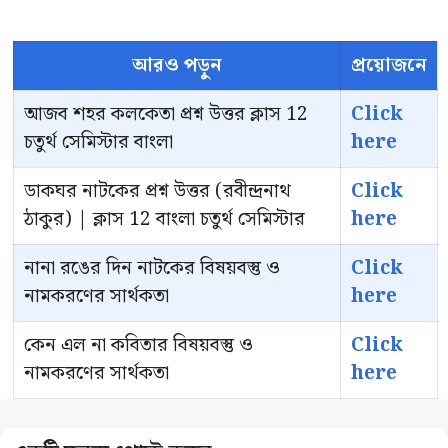
আরও পড়ুন
প্রয়োজনে
আজব শহর কলকেতা প্রশ্ন উত্তর ক্লাস 12
Click
চতুর্থ সেমিস্টার বাংলা
here
ডাকঘর নাটকের প্রশ্ন উত্তর (রবীন্দ্রনাথ
Click
ঠাকুর) | ক্লাস 12 বাংলা চতুর্থ সেমিস্টার
here
নানা রঙের দিন নাটকের বিষয়বস্তু ও
Click
নামকরণের সার্থকতা
here
কেন এল না কবিতার বিষয়বস্তু ও
Click
নামকরণের সার্থকতা
here