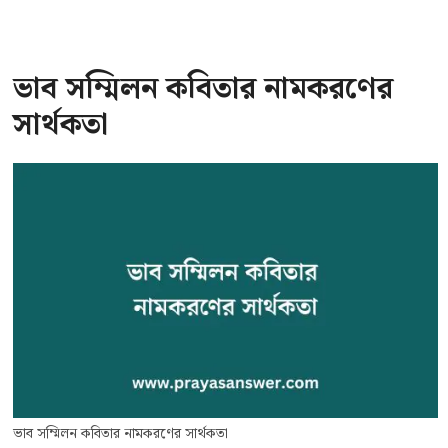
ভাব সম্মিলন কবিতার নামকরণের
সার্থকতা
ভাব সম্মিলন কবিতার নামকরণের সার্থকতা