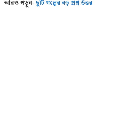
আরও পড়ুন-
ছুটি গল্পের বড় প্রশ্ন উত্তর