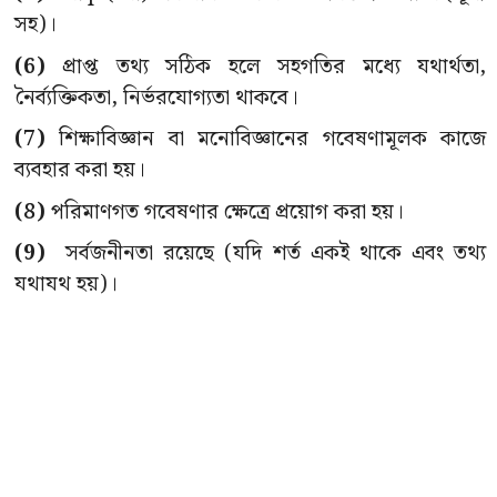
সহ)।
(6)
প্রাপ্ত তথ্য সঠিক হলে সহগতির মধ্যে যথার্থতা,
নৈর্ব্যক্তিকতা, নির্ভরযোগ্যতা থাকবে।
(7)
শিক্ষাবিজ্ঞান বা মনোবিজ্ঞানের গবেষণামূলক কাজে
ব্যবহার করা হয়।
(8)
পরিমাণগত গবেষণার ক্ষেত্রে প্রয়োগ করা হয়।
(9)
সর্বজনীনতা রয়েছে (যদি শর্ত একই থাকে এবং তথ্য
যথাযথ হয়)।