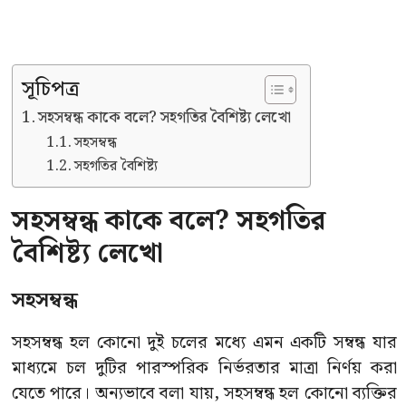
সূচিপত্র
সহসম্বন্ধ কাকে বলে? সহগতির বৈশিষ্ট্য লেখো
সহসম্বন্ধ
সহগতির বৈশিষ্ট্য
সহসম্বন্ধ কাকে বলে? সহগতির
বৈশিষ্ট্য লেখো
সহসম্বন্ধ
সহসম্বন্ধ হল কোনো দুই চলের মধ্যে এমন একটি সম্বন্ধ যার
মাধ্যমে চল দুটির পারস্পরিক নির্ভরতার মাত্রা নির্ণয় করা
যেতে পারে। অন্যভাবে বলা যায়, সহসম্বন্ধ হল কোনো ব্যক্তির