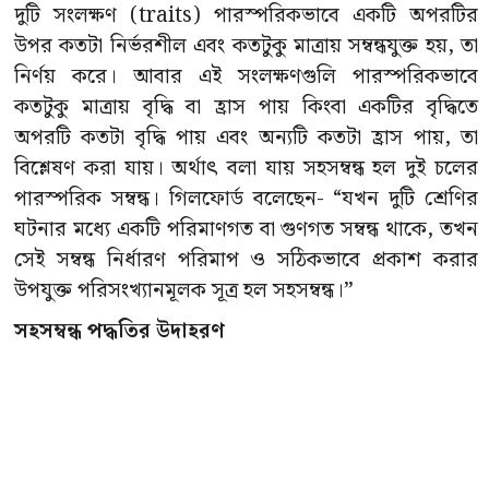
দুটি সংলক্ষণ (traits) পারস্পরিকভাবে একটি অপরটির
উপর কতটা নির্ভরশীল এবং কতটুকু মাত্রায় সম্বন্ধযুক্ত হয়, তা
নির্ণয় করে। আবার এই সংলক্ষণগুলি পারস্পরিকভাবে
কতটুকু মাত্রায় বৃদ্ধি বা হ্রাস পায় কিংবা একটির বৃদ্ধিতে
অপরটি কতটা বৃদ্ধি পায় এবং অন্যটি কতটা হ্রাস পায়, তা
বিশ্লেষণ করা যায়। অর্থাৎ বলা যায় সহসম্বন্ধ হল দুই চলের
পারস্পরিক সম্বন্ধ। গিলফোর্ড বলেছেন- “যখন দুটি শ্রেণির
ঘটনার মধ্যে একটি পরিমাণগত বা গুণগত সম্বন্ধ থাকে, তখন
সেই সম্বন্ধ নির্ধারণ পরিমাপ ও সঠিকভাবে প্রকাশ করার
উপযুক্ত পরিসংখ্যানমূলক সূত্র হল সহসম্বন্ধ।”
সহসম্বন্ধ পদ্ধতির উদাহরণ