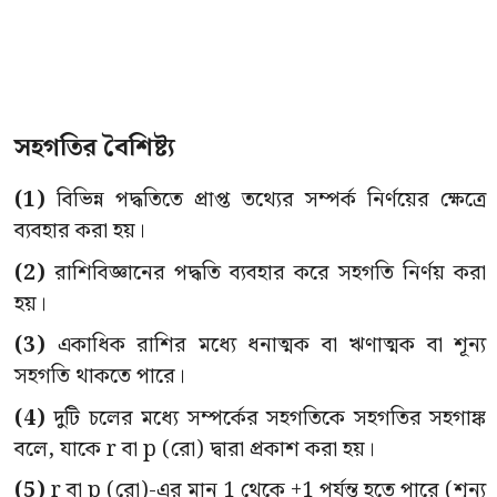
সহগতির বৈশিষ্ট্য
(1)
বিভিন্ন পদ্ধতিতে প্রাপ্ত তথ্যের সম্পর্ক নির্ণয়ের ক্ষেত্রে
ব্যবহার করা হয়।
(2)
রাশিবিজ্ঞানের পদ্ধতি ব্যবহার করে সহগতি নির্ণয় করা
হয়।
(3)
একাধিক রাশির মধ্যে ধনাত্মক বা ঋণাত্মক বা শূন্য
সহগতি থাকতে পারে।
(4)
দুটি চলের মধ্যে সম্পর্কের সহগতিকে সহগতির সহগাঙ্ক
বলে, যাকে r বা p (রো) দ্বারা প্রকাশ করা হয়।
(5)
r বা p (রো)-এর মান 1 থেকে +1 পর্যন্ত হতে পারে (শূন্য