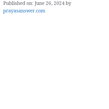
Published on: June 26, 2024
by
prayasanswer.com