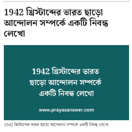
1942 খ্রিস্টাব্দের ভারত ছাড়ো
আন্দোলন সম্পর্কে একটি নিবন্ধ
লেখো
1942 খ্রিস্টাব্দের ভারত ছাড়ো আন্দোলন সম্পর্কে একটি নিবন্ধ লেখো