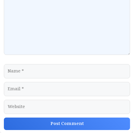
Name
Email
Website