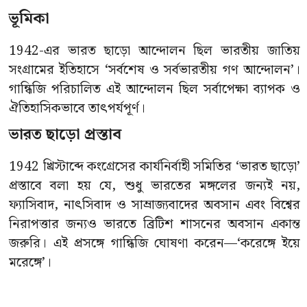
ভূমিকা
1942-এর ভারত ছাড়ো আন্দোলন ছিল ভারতীয় জাতিয়
সংগ্রামের ইতিহাসে ‘সর্বশেষ ও সর্বভারতীয় গণ আন্দোলন’।
গান্ধিজি পরিচালিত এই আন্দোলন ছিল সর্বাপেক্ষা ব্যাপক ও
ঐতিহাসিকভাবে তাৎপর্যপূর্ণ।
ভারত ছাড়ো প্রস্তাব
1942 খ্রিস্টাব্দে কংগ্রেসের কার্যনির্বাহী সমিতির ‘ভারত ছাড়ো’
প্রস্তাবে বলা হয় যে, শুধু ভারতের মঙ্গলের জন্যই নয়,
ফ্যাসিবাদ, নাৎসিবাদ ও সাম্রাজ্যবাদের অবসান এবং বিশ্বের
নিরাপত্তার জন্যও ভারতে ব্রিটিশ শাসনের অবসান একান্ত
জরুরি। এই প্রসঙ্গে গান্ধিজি ঘোষণা করেন—‘করেঙ্গে ইয়ে
মরেঙ্গে’।