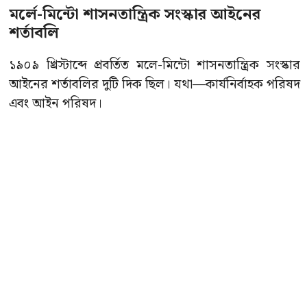
মর্লে-মিন্টো শাসনতান্ত্রিক সংস্কার আইনের
শর্তাবলি
১৯০৯ খ্রিস্টাব্দে প্রবর্তিত মলে-মিন্টো শাসনতান্ত্রিক সংস্কার
আইনের শর্তাবলির দুটি দিক ছিল। যথা—কার্যনির্বাহক পরিষদ
এবং আইন পরিষদ।