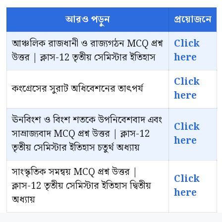
আরও পড়ুন
প্রয়োজনে
আঞ্চলিক রাজধানী ও রাজ্যগঠন MCQ প্রশ্ন
Click
উত্তর | ক্লাস-12 তৃতীয় সেমিস্টার ইতিহাস
here
Click
কংগ্রেসের সুরাট অধিবেশনের তাৎপর্য
here
ঊনবিংশ ও বিংশ শতকে উপনিবেশবাদ এবং
Click
সাম্রাজ্যবাদ MCQ প্রশ্ন উত্তর | ক্লাস-12
here
তৃতীয় সেমিস্টার ইতিহাস চতুর্থ অধ্যায়
সাংস্কৃতিক সমন্বয় MCQ প্রশ্ন উত্তর |
Click
ক্লাস-12 তৃতীয় সেমিস্টার ইতিহাস দ্বিতীয়
here
অধ্যায়