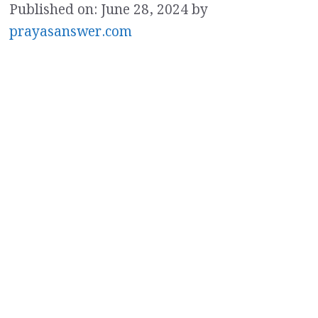
Published on: June 28, 2024
by
prayasanswer.com