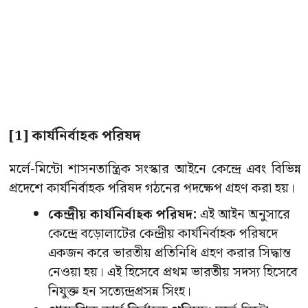
[1] কার্যনির্বাহক পরিষদ
মর্লে-মিন্টো শাসনতান্ত্রিক সংস্কার আইনে কেন্দ্রে এবং বিভিন্ন
প্রদেশে কার্যনির্বাহক পরিষদ গঠনের পদক্ষেপ গ্রহণ করা হয়।
কেন্দ্রীয় কার্যনির্বাহক পরিষদ:
এই আইন অনুসারে
কেন্দ্রে বড়ােলাটের কেন্দ্রীয় কার্যনির্বাহক পরিষদে
একজন করে ভারতীয় প্রতিনিধি গ্রহণ করার সিদ্ধান্ত
নেওয়া হয়। এই হিসেবে প্রথম ভারতীয় সদস্য হিসেবে
নিযুক্ত হন সত্যেন্দ্রপ্রসন্ন সিংহ।