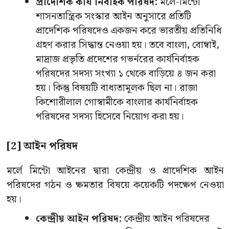
প্রাদেশিক কার্য নির্বাহক পরিষদ:
মর্লে-মিন্টো
শাসনতান্ত্রিক সংস্কার আইন অনুসারে প্রতিটি
প্রাদেশিক পরিষদেও একজন করে ভারতীয় প্রতিনিধি
গ্রহণ করার সিদ্ধান্ত নেওয়া হয়। তবে বাংলা, বােম্বাই,
মাদ্রাজ প্রভৃতি প্রদেশের গভর্নরের কার্যনির্বাহক
পরিষদের সদস্য সংখ্যা ১ থেকে বাড়িয়ে ৪ জন করা
হয়। কিন্তু বিষয়টি বাধ্যতামূলক ছিল না। রাজা
কিশােরীলাল গােস্বামীকে বাংলার কার্যনির্বাহক
পরিষদের সদস্য হিসেবে নিয়ােগ করা হয়।
[2] আইন পরিষদ
মর্লে মিন্টো আইনের দ্বারা কেন্দ্রীয় ও প্রাদেশিক আইন
পরিষদের গঠন ও ক্ষমতার বিষয়ে কয়েকটি পদক্ষেপ নেওয়া
হয়।
কেন্দ্রীয় আইন পরিষদ:
কেন্দ্রীয় আইন পরিষদের