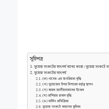
সূচিপত্র
সুয়েজ সংকটের তাৎপর্য ব্যাখ্যা করো। সুয়েজ সংকটে ভ
সুয়েজ সংকটের তাৎপর্য
(ক) নাসের-এর জনপ্রিয়তা বৃদ্ধি
(খ) সুয়েজের উপর মিশরের কর্তৃত্ব স্থাপন
(গ) আরব জাতীয়তাবাদের উন্মেষ
(ঘ) রাশিয়ার প্রভাব বৃদ্ধি
(ঙ) মার্কিন প্রতিক্রিয়া
সুয়েজ সংকটে ভারতের ভূমিকা