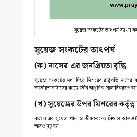
সুয়েজ সংকটের তাৎপর্য ব্যাখ্যা
সুয়েজ সংকটের তাৎপর্য
(ক) নাসের-এর জনপ্রিয়তা বৃদ্ধি
সুয়েজ সংকটের মধ্য দিয়ে মিশরের রাষ্ট্রপতি নাসের 
জাতীয়তাবাদীদের কাছে তিনি আধুনিক সালাদিনরূপে আখ
(খ) সুয়েজের উপর মিশরের কর্তৃত্ব 
নাসের-এর সুয়েজ খাল জাতীয়করণের সিদ্ধান্ত আন্তর্জ
আরও দৃঢ় হয়।