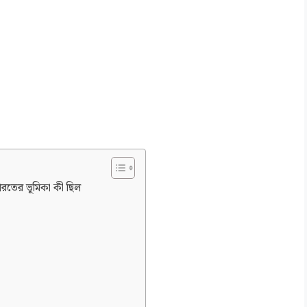
ারতের ভূমিকা কী ছিল