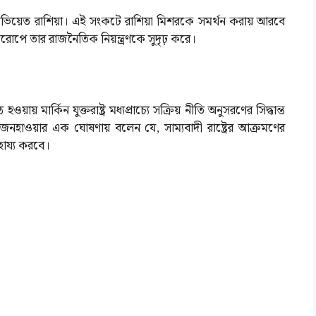
ভিয়েত রাশিয়া। এই সংকটে রাশিয়া মিশরকে সমর্থন করায় আরবে
 ইউরোপে তার রাজনৈতিক নিয়ন্ত্রণকে সুদৃঢ় করে।
য় মার্কিন যুক্তরাষ্ট্র মধ্যপ্রাচ্যে সক্রিয় নীতি অনুসরণের সিদ্ধান্ত
ইজেনহাওয়ার এক ঘোষণায় বলেন যে, সাম্যবাদী রাষ্ট্রের আক্রমণের
হায্য করবে।