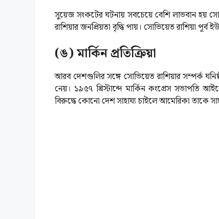
সুয়েজ সংকটের ঘটনায় সবচেয়ে বেশি লাভবান হয় সো
রাশিয়ার জনপ্রিয়তা বৃদ্ধি পায়। সোভিয়েত রাশিয়া পূর্ব
(ঙ) মার্কিন প্রতিক্রিয়া
আরব দেশগুলির সঙ্গে সোভিয়েত রাশিয়ার সম্পর্ক ঘনিষ্ঠ হওয়া
নেয়। ১৯৫৭ খ্রিস্টাব্দে মার্কিন কংগ্রেস সভাপতি আ
বিরুদ্ধে কোনো দেশ সাহায্য চাইলে আমেরিকা তাকে সা