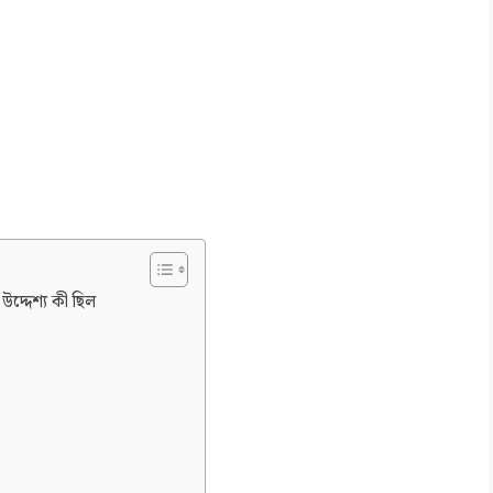
উদ্দেশ্য কী ছিল