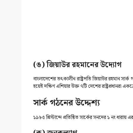
(ঙ) জিয়াউর রহমানের উদ্যোগ
বাংলাদেশের তৎকালীন রাষ্ট্রপতি জিয়াউর রহমান সার্ক গঠন
হয়েই দক্ষিণ এশিয়ার উক্ত ৭টি দেশের রাষ্ট্রপ্রধানরা একত্
সার্ক গঠনের উদ্দেশ্য
১৯৮৫ খ্রিস্টাব্দে প্রতিষ্ঠিত সার্কের সনদের ১ নং ধারায়