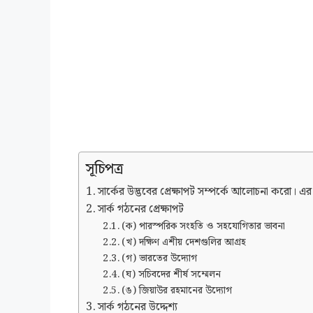
সূচিপত্র
সার্কের উদ্ভবের প্রেক্ষাপট সম্পর্কে আলোচনা করো। এর 
সার্ক গঠনের প্রেক্ষাপট
(ক) পারস্পরিক সংহতি ও সহযোগিতার ভাবনা
(খ) দক্ষিণ এশীয় দেশগুলির আগ্রহ
(গ) ভারতের উদ্যোগ
(ঘ) সচিবদের শীর্ষ সম্মেলন
(ঙ) জিয়াউর রহমানের উদ্যোগ
সার্ক গঠনের উদ্দেশ্য