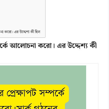
চনা করো। এর উদ্দেশ্য কী ছিল
ম্পর্কে আলোচনা করো। এর উদ্দেশ্য কী