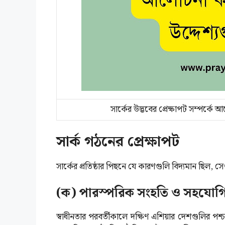
সার্কের উদ্ভবের প্রেক্ষাপট সম্পর্ক
সার্ক গঠনের প্রেক্ষাপট
সার্কের প্রতিষ্ঠার পিছনে যে কারণগুলি বিদ্যমান ছিল, স
(ক) পারস্পরিক সংহতি ও সহযোগি
স্বাধীনতার পরবর্তীকালে দক্ষিণ এশিয়ার দেশগুলির পশ