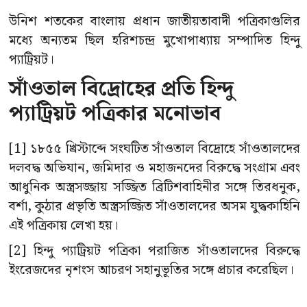
উনিশ শতকের বাংলায় প্রধান জাতীয়তাবাদী পত্রিকাগুলির
মধ্যে অন্যতম ছিল হরিশচন্দ্র মুখোপাধ্যায় সম্পাদিত হিন্দু
প্যাট্রিয়ট।
সাঁওতাল বিদ্রোহের প্রতি হিন্দু
প্যাট্রিয়ট পত্রিকার মনোভাব
[1] ১৮৫৫ খ্রিস্টাব্দে সংঘটিত সাঁওতাল বিদ্রোহে সাঁওতালদের
দলবদ্ধ অভিযান, জমিদার ও মহাজনদের বিরুদ্ধে সংগ্রাম এবং
আধুনিক অস্ত্রসজ্জায় সজ্জিত ব্রিটিশবাহিনীর সঙ্গে তিরধনুক,
বর্শা, কুঠার প্রভৃতি অস্ত্রসজ্জিত সাঁওতালদের অসম যুদ্ধকাহিনি
এই পত্রিকায় লেখা হয়।
[2] হিন্দু প্যাট্রিয়ট পত্রিকা পরাজিত সাঁওতালদের বিরুদ্ধে
ইংরেজদের নৃশংস আচরণ সহানুভূতির সঙ্গে প্রচার করেছিল।