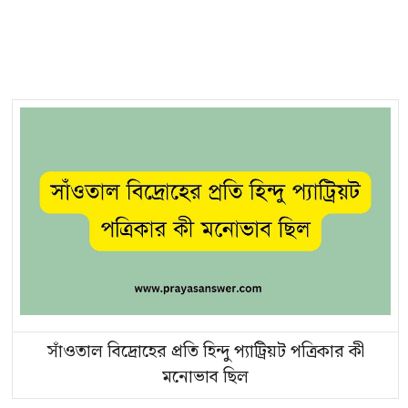
সাঁওতাল বিদ্রোহের প্রতি হিন্দু প্যাট্রিয়ট পত্রিকার কী
মনোভাব ছিল