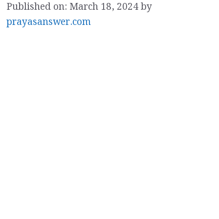
Published on: March 18, 2024
by
prayasanswer.com