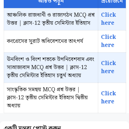
আরও পড়ুন
প্রয়োজনে
আঞ্চলিক রাজধানী ও রাজ্যগঠন MCQ প্রশ্ন
Click
উত্তর | ক্লাস-12 তৃতীয় সেমিস্টার ইতিহাস
here
Click
কংগ্রেসের সুরাট অধিবেশনের তাৎপর্য
here
ঊনবিংশ ও বিংশ শতকে উপনিবেশবাদ এবং
Click
সাম্রাজ্যবাদ MCQ প্রশ্ন উত্তর | ক্লাস-12
here
তৃতীয় সেমিস্টার ইতিহাস চতুর্থ অধ্যায়
সাংস্কৃতিক সমন্বয় MCQ প্রশ্ন উত্তর |
Click
ক্লাস-12 তৃতীয় সেমিস্টার ইতিহাস দ্বিতীয়
here
অধ্যায়