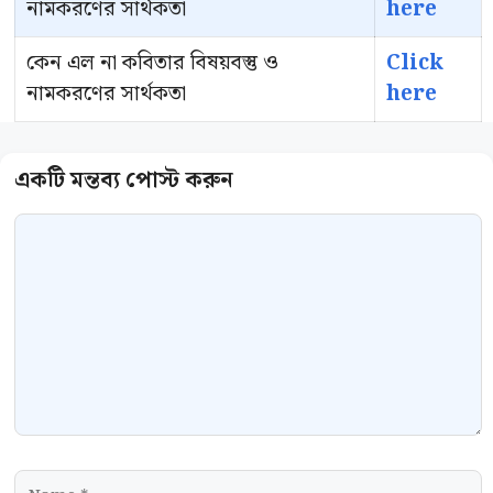
নামকরণের সার্থকতা
here
কেন এল না কবিতার বিষয়বস্তু ও
Click
নামকরণের সার্থকতা
here
Comment
Name