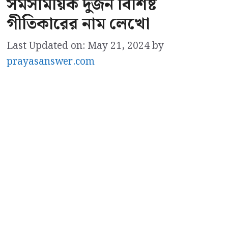
সমসাময়িক দুজন বিশিষ্ট
গীতিকারের নাম লেখো
Last Updated on: May 21, 2024
by
prayasanswer.com