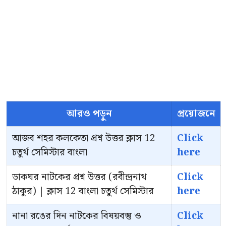
আরও পড়ুন
প্রয়োজনে
আজব শহর কলকেতা প্রশ্ন উত্তর ক্লাস 12
Click
চতুর্থ সেমিস্টার বাংলা
here
ডাকঘর নাটকের প্রশ্ন উত্তর (রবীন্দ্রনাথ
Click
ঠাকুর) | ক্লাস 12 বাংলা চতুর্থ সেমিস্টার
here
নানা রঙের দিন নাটকের বিষয়বস্তু ও
Click