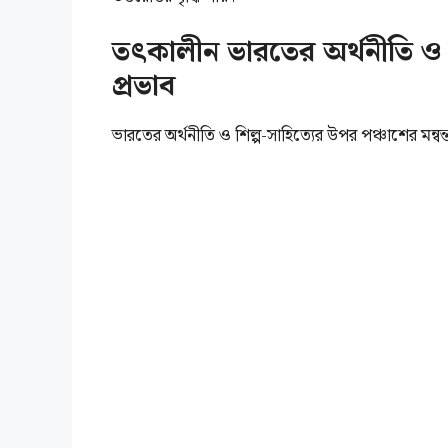
তৎকালীন ভারতের অর্থনীতি ও শি
প্রভাব
ভারতের অর্থনীতি ও শিল্প-সাহিত্যের উপর পঞ্চাশের মন্বন্