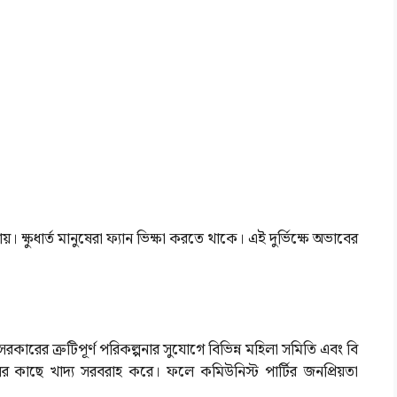
 ক্ষুধার্ত মানুষেরা ফ্যান ভিক্ষা করতে থাকে। এই দুর্ভিক্ষে অভাবের
 সরকারের ত্রুটিপূর্ণ পরিকল্পনার সুযোগে বিভিন্ন মহিলা সমিতি এবং বি
লির কাছে খাদ্য সরবরাহ করে। ফলে কমিউনিস্ট পার্টির জনপ্রিয়তা