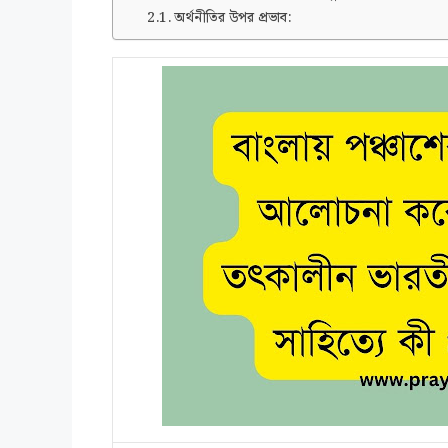
অর্থনীতির উপর প্রভাব: