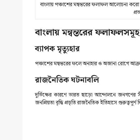
বাংলায় পঞ্চাশের মন্বন্তরের ফলাফল আলোচনা করো। ৫
প্
বাংলায় মন্বন্তরের ফলাফলসমূহ
ব্যাপক মৃত্যুহার
পঞ্চাশের মন্বন্তরের ফলে অনাহার ও অজানা রোগে আক্রান্ত
রাজনৈতিক ঘটনাবলি
দুর্ভিক্ষের কারণে ভারত ছাড়ো আন্দোলনে জনগণের সী
জনপ্রিয়তা বৃদ্ধি প্রভৃতি রাজনৈতিক ইতিহাসে গুরুত্বপূর্