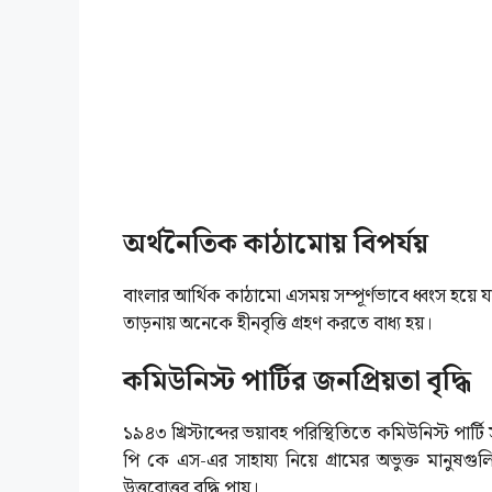
অর্থনৈতিক কাঠামোয় বিপর্যয়
বাংলার আর্থিক কাঠামো এসময় সম্পূর্ণভাবে ধ্বংস হয়ে যায়।
তাড়নায় অনেকে হীনবৃত্তি গ্রহণ করতে বাধ্য হয়।
কমিউনিস্ট পার্টির জনপ্রিয়তা বৃদ্ধি
১৯৪৩ খ্রিস্টাব্দের ভয়াবহ পরিস্থিতিতে কমিউনিস্ট পার্টি
পি কে এস-এর সাহায্য নিয়ে গ্রামের অভুক্ত মানুষগু
উত্তরোত্তর বৃদ্ধি পায়।