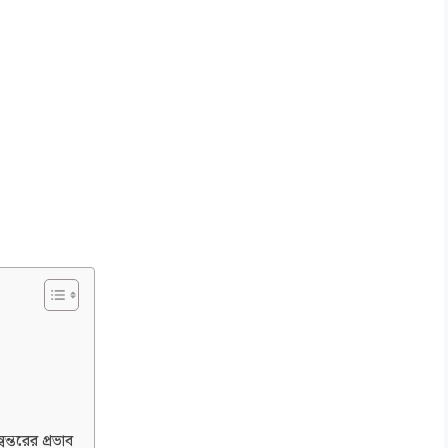
ন্তরের প্রভাব