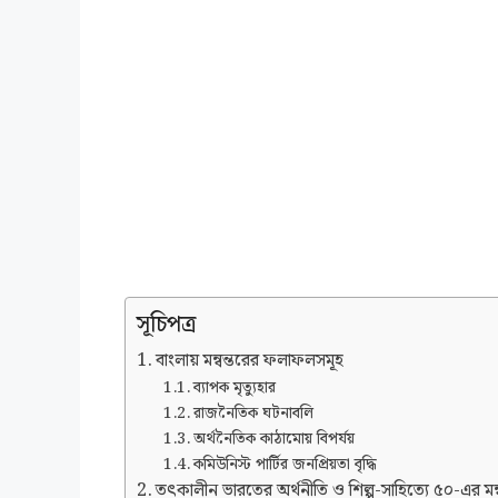
সূচিপত্র
বাংলায় মন্বন্তরের ফলাফলসমূহ
ব্যাপক মৃত্যুহার
রাজনৈতিক ঘটনাবলি
অর্থনৈতিক কাঠামোয় বিপর্যয়
কমিউনিস্ট পার্টির জনপ্রিয়তা বৃদ্ধি
তৎকালীন ভারতের অর্থনীতি ও শিল্প-সাহিত্যে ৫০-এর মন্ব