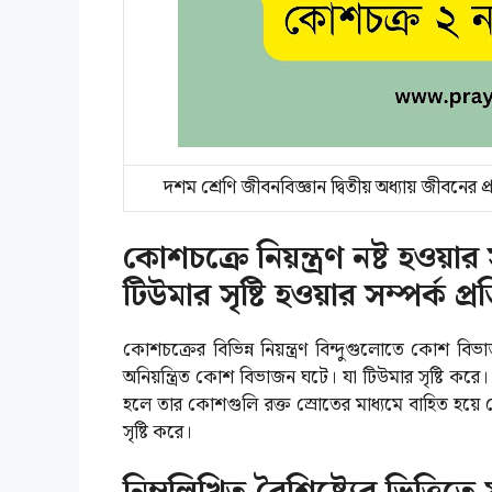
দশম শ্রেণি জীবনবিজ্ঞান দ্বিতীয় অধ্যায় জীবনের 
কোশচক্রে নিয়ন্ত্রণ নষ্ট হওয়ার 
টিউমার সৃষ্টি হওয়ার সম্পর্ক প্র
কোশচক্রের বিভিন্ন নিয়ন্ত্রণ বিন্দুগুলোতে কোশ বিভাজন
অনিয়ন্ত্রিত কোশ বিভাজন ঘটে। যা টিউমার সৃষ্টি করে। এই
হলে তার কোশগুলি রক্ত স্রোতের মাধ্যমে বাহিত হয়ে দ
সৃষ্টি করে।