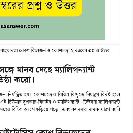
প্রবাহমানতা কোশ বিভাজন ও কোশচক্র ২ নম্বরের প্রশ্ন ও উত্তর
সঙ্গে মানব দেহে ম্যালিগন্যান্ট
তিষ্ঠা করো।
 নিয়ন্ত্রিত হয়। কোশচক্রের বিভিন্ন বিন্দুতে নিয়ন্ত্রণ বিনষ্ট হলে
 টিউমার দুপ্রকার-বিনাইন ও ম্যালিগন্যান্ট। টিউমার ম্যালিগন্যান্ট
েহের বিভিন্ন অংশে ছড়িয়ে পড়ে। এবং ক্যানসার নামক মারণ ব্যাধি