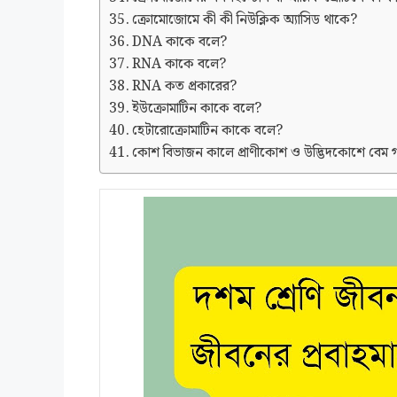
ক্রোমোজোমে কী কী নিউক্লিক অ্যাসিড থাকে?
DNA কাকে বলে?
RNA কাকে বলে?
RNA কত প্রকারের?
ইউক্রোমাটিন কাকে বলে?
হেটারোক্রোমাটিন কাকে বলে?
কোশ বিভাজন কালে প্রাণীকোশ ও উদ্ভিদকোশে বেম 