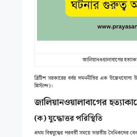
জালিয়ানওয়ালাবাগের হত্যাকাণ
ব্রিটিশ সরকারের বর্বর দমননীতির এক উল্লেখযোগ্য 
খ্রিস্টাব্দ)।
জালিয়ানওয়ালাবাগের হত্যাকাণ্ড
(ক) যুদ্ধোত্তর পরিস্থিতি
প্রথম বিশ্বযুদ্ধের পরবর্তী সময়ে ভারতীয় সৈনিকদের বেকারত