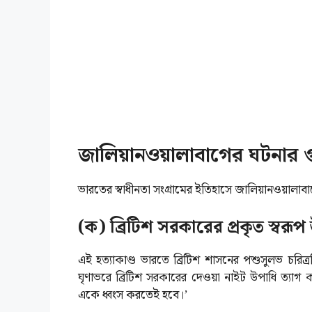
জালিয়ানওয়ালাবাগের ঘটনার গু
ভারতের স্বাধীনতা সংগ্রামের ইতিহাসে জালিয়ানওয়ালাবাগ
(ক) ব্রিটিশ সরকারের প্রকৃত স্বরূপ
এই হত্যাকাণ্ড ভারতে ব্রিটিশ শাসনের পশুসুলভ চরিত্র
ঘৃণাভরে ব্রিটিশ সরকারের দেওয়া নাইট উপাধি ত্যা
একে ধ্বংস করতেই হবে।’