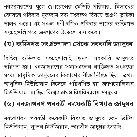
নবজাগরণের যুগে ফ্লোরেন্সের মেডিচি পরিবার, মিলানের
ফোরজা পরিবার মূল্যবান দ্রব্য সংরক্ষণ বিষয়ে অগ্রণী ভূমিকা
পালন করে। এই সকল ধনী বণিক পরিবার তাদের ব্যক্তিগত
সংগ্রহগুলি পরে জনগণের উদ্দেশে দান করে।
(ঘ) ব্যক্তিগত সংগ্রহশালা থেকে সরকারি জাদুঘর
বিভিন্ন ব্যক্তিগত সংগ্রহশালাই ক্রমশ সরকারি জাদুঘরে
পরিণত হয়। নবজাগরণের সময়কালের ব্যক্তিগত সংগ্রহের
মধ্যে আধুনিক জাদুঘরের বিকাশের বীজ নিহিত ছিল। প্রথম
আধুনিক মিউজিয়াম হিসেবে পরিগণিত হয় অ্যাশমোলিয়ান
মিউজিয়াম, যা ছিল বিশ্বের প্রথম বিশ্ববিদ্যালয় জাদুঘর।
(ঙ) নবজাগরণ পরবর্তী কয়েকটি বিখ্যাত জাদুঘর
নবজাগরণ পরবর্তী কয়েকটি বিখ্যাত জাদুঘর হল- ব্রিটিশ
মিউজিয়াম, ল্যুভর মিউজিয়াম, ভারতীয় জাদুঘর ইত্যাদি।