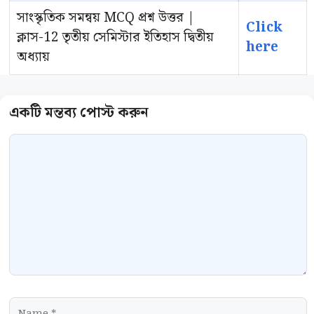
সাংস্কৃতিক সমন্বয় MCQ প্রশ্ন উত্তর |
Click
ক্লাস-12 তৃতীয় সেমিস্টার ইতিহাস দ্বিতীয়
here
অধ্যায়
Comment
Name