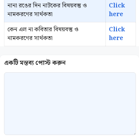
নানা রঙের দিন নাটকের বিষয়বস্তু ও
Click
নামকরণের সার্থকতা
here
কেন এল না কবিতার বিষয়বস্তু ও
Click
নামকরণের সার্থকতা
here
Comment