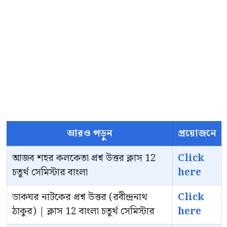
আরও পড়ুন
প্রয়োজনে
আজব শহর কলকেতা প্রশ্ন উত্তর ক্লাস 12
Click
চতুর্থ সেমিস্টার বাংলা
here
ডাকঘর নাটকের প্রশ্ন উত্তর (রবীন্দ্রনাথ
Click
ঠাকুর) | ক্লাস 12 বাংলা চতুর্থ সেমিস্টার
here