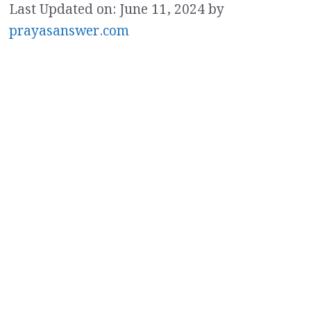
Last Updated on: June 11, 2024
by
prayasanswer.com