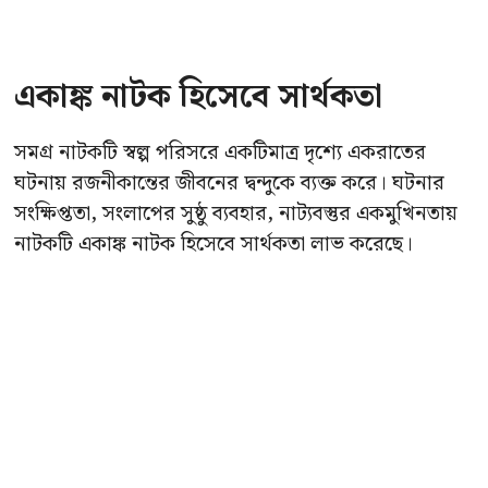
একাঙ্ক নাটক হিসেবে সার্থকতা
সমগ্র নাটকটি স্বল্প পরিসরে একটিমাত্র দৃশ্যে একরাতের
ঘটনায় রজনীকান্তের জীবনের দ্বন্দুকে ব্যক্ত করে। ঘটনার
সংক্ষিপ্ততা, সংলাপের সুষ্ঠু ব্যবহার, নাট্যবস্তুর একমুখিনতায়
নাটকটি একাঙ্ক নাটক হিসেবে সার্থকতা লাভ করেছে।