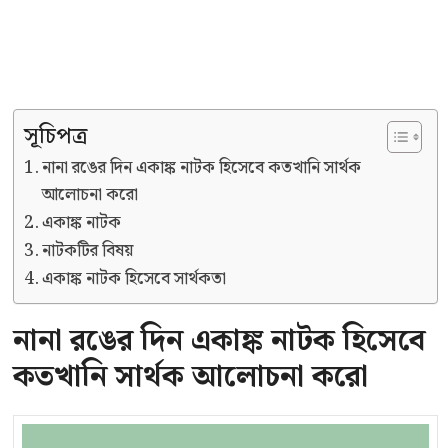
সূচিপত্র
নানা রঙের দিন একাঙ্ক নাটক হিসেবে কতখানি সার্থক
আলোচনা করো
একাঙ্ক নাটক
নাটকটির বিষয়
একাঙ্ক নাটক হিসেবে সার্থকতা
নানা রঙের দিন একাঙ্ক নাটক হিসেবে
কতখানি সার্থক আলোচনা করো