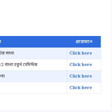
ন
প্রয়োজনে
টার বাংলা
Click here
12 বাংলা চতুর্থ সেমিস্টার
Click here
কতা
Click here
Click here