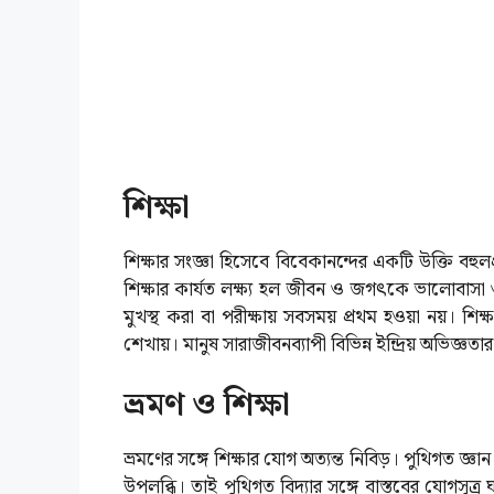
শিক্ষা
শিক্ষার সংজ্ঞা হিসেবে বিবেকানন্দের একটি উক্তি বহুলপ
শিক্ষার কার্যত লক্ষ্য হল জীবন ও জগৎকে ভালোবাসা 
মুখস্থ করা বা পরীক্ষায় সবসময় প্রথম হওয়া নয়। শিক্ষ
শেখায়। মানুষ সারাজীবনব্যাপী বিভিন্ন ইন্দ্রিয় অভিজ্ঞতার
ভ্রমণ ও শিক্ষা
ভ্রমণের সঙ্গে শিক্ষার যোগ অত্যন্ত নিবিড়। পুথিগত জ্ঞান
উপলব্ধি। তাই পুথিগত বিদ্যার সঙ্গে বাস্তবের যোগসূত্