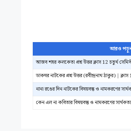
আরও পড়ু
আজব শহর কলকেতা প্রশ্ন উত্তর ক্লাস 12 চতুর্থ সেমিস্
ডাকঘর নাটকের প্রশ্ন উত্তর (রবীন্দ্রনাথ ঠাকুর) | ক্লাস 
নানা রঙের দিন নাটকের বিষয়বস্তু ও নামকরণের সার্থ
কেন এল না কবিতার বিষয়বস্তু ও নামকরণের সার্থকতা