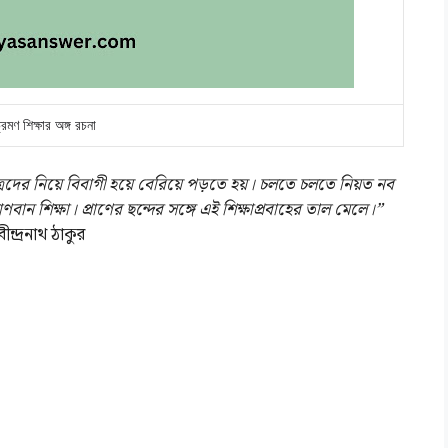
রমণ শিক্ষার অঙ্গ রচনা
 ছাত্রদের নিয়ে বিবাগী হয়ে বেরিয়ে পড়তে হয়। চলতে চলতে নিয়ত নব
বান শিক্ষা। প্রাণের ছন্দের সঙ্গে এই শিক্ষাপ্রবাহের তাল মেলে।”
ীন্দ্রনাথ ঠাকুর