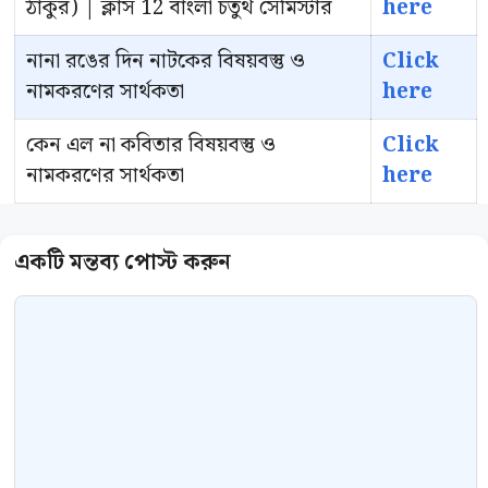
ঠাকুর) | ক্লাস 12 বাংলা চতুর্থ সেমিস্টার
here
নানা রঙের দিন নাটকের বিষয়বস্তু ও
Click
নামকরণের সার্থকতা
here
কেন এল না কবিতার বিষয়বস্তু ও
Click
নামকরণের সার্থকতা
here
Comment