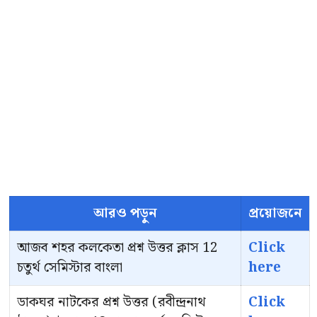
আরও পড়ুন
প্রয়োজনে
আজব শহর কলকেতা প্রশ্ন উত্তর ক্লাস 12
Click
চতুর্থ সেমিস্টার বাংলা
here
ডাকঘর নাটকের প্রশ্ন উত্তর (রবীন্দ্রনাথ
Click