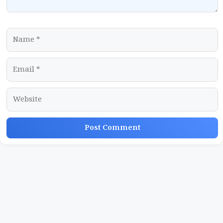
Name
Email
Website