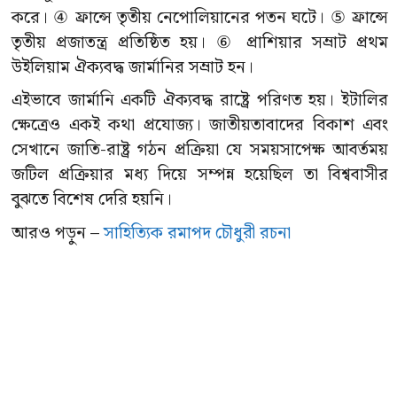
করে। ④ ফ্রান্সে তৃতীয় নেপোলিয়ানের পতন ঘটে। ⑤ ফ্রান্সে
তৃতীয় প্রজাতন্ত্র প্রতিষ্ঠিত হয়। ⑥ প্রাশিয়ার সম্রাট প্রথম
উইলিয়াম ঐক্যবদ্ধ জার্মানির সম্রাট হন।
এইভাবে জার্মানি একটি ঐক্যবদ্ধ রাষ্ট্রে পরিণত হয়। ইটালির
ক্ষেত্রেও একই কথা প্রযোজ্য। জাতীয়তাবাদের বিকাশ এবং
সেখানে জাতি-রাষ্ট্র গঠন প্রক্রিয়া যে সময়সাপেক্ষ আবর্তময়
জটিল প্রক্রিয়ার মধ্য দিয়ে সম্পন্ন হয়েছিল তা বিশ্ববাসীর
বুঝতে বিশেষ দেরি হয়নি।
আরও পড়ুন –
সাহিত্যিক রমাপদ চৌধুরী রচনা