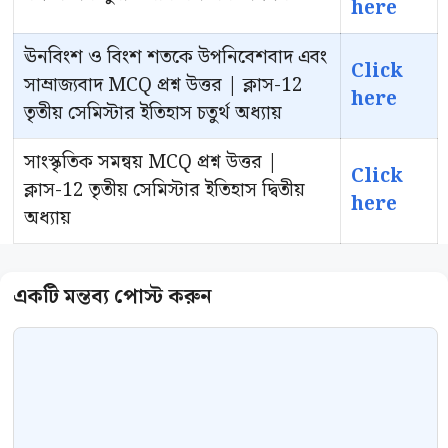
here
ঊনবিংশ ও বিংশ শতকে উপনিবেশবাদ এবং
Click
সাম্রাজ্যবাদ MCQ প্রশ্ন উত্তর | ক্লাস-12
here
তৃতীয় সেমিস্টার ইতিহাস চতুর্থ অধ্যায়
সাংস্কৃতিক সমন্বয় MCQ প্রশ্ন উত্তর |
Click
ক্লাস-12 তৃতীয় সেমিস্টার ইতিহাস দ্বিতীয়
here
অধ্যায়
Comment