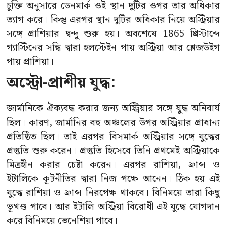
চুক্তি অনুসারে ডেনমার্ক ওই স্থান দুটির ওপর তার অধিকার
ত্যাগ করে। কিন্তু এরপর স্থান দুটির অধিকার নিয়ে অস্ট্রিয়ার
সঙ্গে প্রাশিয়ার দ্বন্দু শুরু হয়। অবশেষে 1865 খ্রিস্টাব্দে
গ্যাস্টিনের সন্ধি দ্বারা হলস্টেইন পায় অস্ট্রিয়া আর শ্লেজউইগ
পায় প্রাশিয়া।
অস্ট্রো-প্রাশীয় যুদ্ধ:
জার্মানিকে ঐক্যবদ্ধ করার জন্য অস্ট্রিয়ার সঙ্গে যুদ্ধ অনিবার্য
ছিল। কারণ, জার্মানির বহু অঞ্চলের উপর অস্ট্রিয়ার প্রাধান্য
প্রতিষ্ঠিত ছিল। তাই এরপর বিসমার্ক অস্ট্রিয়ার সঙ্গে যুদ্ধের
প্রস্তুতি শুরু করেন। প্রস্তুতি হিসেবে তিনি প্রথমেই অস্ট্রিয়াকে
মিত্রহীন করার চেষ্টা করেন। এরপর রাশিয়া, ফ্রান্স ও
ইটালিকে কূটনীতির দ্বারা নিজ পক্ষে আনেন। ঠিক হয় এই
যুদ্ধে রাশিয়া ও ফ্রান্স নিরপেক্ষ থাকবে। বিনিময়ে তারা কিছু
ভূখণ্ড পাবে। আর ইটালি অস্ট্রিয়া বিরোধী এই যুদ্ধে যোগদান
করে বিনিময়ে ভেনেশিয়া পাবে।