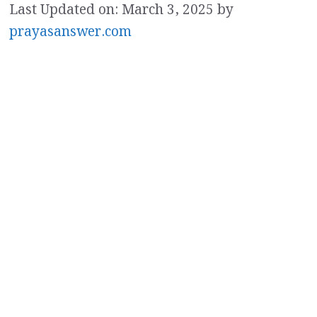
Last Updated on: March 3, 2025
by
prayasanswer.com