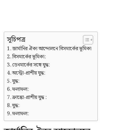
সূচিপত্র
জার্মানির ঐক্য আন্দোলনে বিসমার্কের ভূমিকা
বিসমার্কের ভূমিকা:
ডেনমার্কের সঙ্গে যুদ্ধ:
অস্ট্রো-প্রাশীয় যুদ্ধ:
যুদ্ধ:
ফলাফল:
ফ্রাঙ্কো-প্রাশীয় যুদ্ধ :
যুদ্ধ:
ফলাফল: