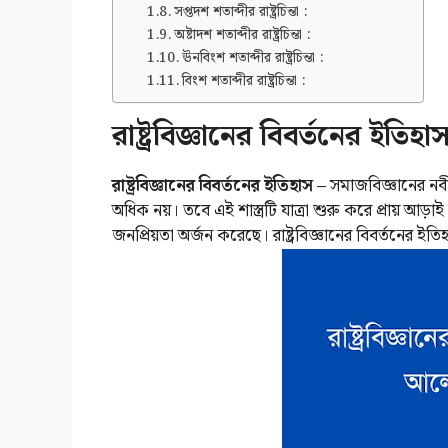
সপ্তদশ শতাব্দীর রাষ্ট্রচিন্তা :
অষ্টাদশ শতাব্দীর রাষ্ট্রচিন্তা :
ঊনবিংশ শতাব্দীর রাষ্ট্রচিন্তা :
বিংশ শতাব্দীর রাষ্ট্রচিন্তা :
রাষ্ট্রবিজ্ঞানের বিবর্তনের ই
রাষ্ট্রবিজ্ঞানের বিবর্তনের ইতিহাস –
সমাজবিজ্ঞানের নবীন
অধিক নয়। তবে এই শাস্ত্রটি যাত্রা শুরু করে প্রায় আড়া
জনপ্রিয়তা অর্জন করেছে। রাষ্ট্রবিজ্ঞানের বিবর্তনের ই