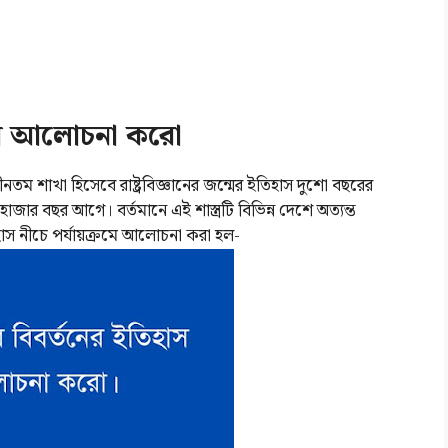
তিহাস আলোচনা করো
তম শাখা হিসেবে রাষ্ট্রবিজ্ঞানের জন্মের ইতিহাস দুশো বছরের
ই হাজার বছর আগে। বর্তমানে এই শাস্ত্রটি বিভিন্ন দেশে অত্যন্ত
তিহাস নীচে পর্যায়ক্রমে আলোচনা করা হল-