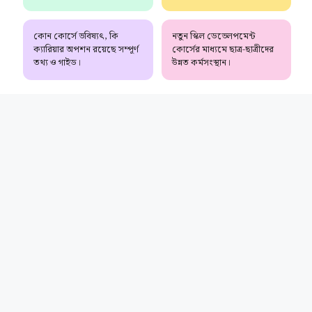
কোন কোর্সে ভবিষ্যৎ, কি
নতুন স্কিল ডেভেলপমেন্ট
ক্যারিয়ার অপশন রয়েছে সম্পূর্ণ
কোর্সের মাধ্যমে ছাত্র-ছাত্রীদের
তথ্য ও গাইড।
উন্নত কর্মসংস্থান।